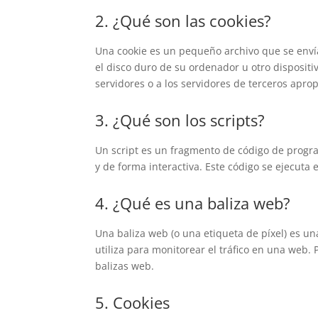
2. ¿Qué son las cookies?
Una cookie es un pequeño archivo que se enví
el disco duro de su ordenador u otro disposit
servidores o a los servidores de terceros aprop
3. ¿Qué son los scripts?
Un script es un fragmento de código de progr
y de forma interactiva. Este código se ejecuta 
4. ¿Qué es una baliza web?
Una baliza web (o una etiqueta de píxel) es u
utiliza para monitorear el tráfico en una web.
balizas web.
5. Cookies