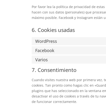
Por favor lea la política de privacidad de es
hacen con sus datos (personales) que procesa
máximo posible. Facebook y Instagram están u
6. Cookies usadas
WordPress
Facebook
Varios
7. Consentimiento
Cuando visites nuestra web por primera vez, 
cookies. Tan pronto como hagas clic en «Guard
plugins que has seleccionado en la ventana em
desactivar el uso de cookies a través de tu n
de funcionar correctamente.