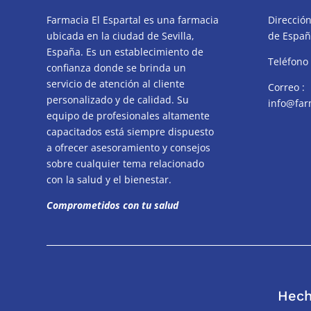
Farmacia El Espartal es una farmacia
Dirección
ubicada en la ciudad de Sevilla,
de España
España. Es un establecimiento de
Teléfono
confianza donde se brinda un
servicio de atención al cliente
Correo :
personalizado y de calidad. Su
info@far
equipo de profesionales altamente
capacitados está siempre dispuesto
a ofrecer asesoramiento y consejos
sobre cualquier tema relacionado
con la salud y el bienestar.
Comprometidos con tu salud
Hech