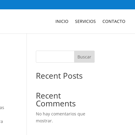
INICIO
SERVICIOS
CONTACTO
Buscar
Recent Posts
Recent
Comments
das
No hay comentarios que
mostrar.
ra