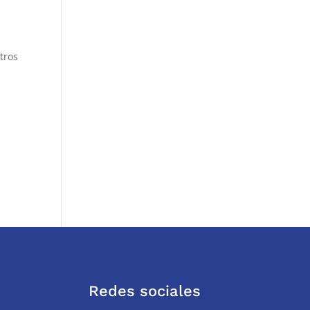
tros
Redes sociales