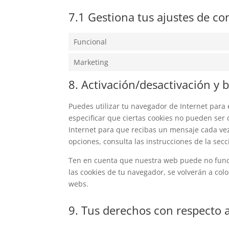
7.1 Gestiona tus ajustes de c
Funcional
Marketing
8. Activación/desactivación y 
Puedes utilizar tu navegador de Internet par
especificar que ciertas cookies no pueden ser
Internet para que recibas un mensaje cada ve
opciones, consulta las instrucciones de la sec
Ten en cuenta que nuestra web puede no funcio
las cookies de tu navegador, se volverán a col
webs.
9. Tus derechos con respecto a