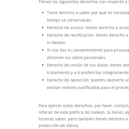
Tienes los siguientes derechos con respecto a 
Tiene derecho a saber por qué se necesita
tiempo se conservarán.
Derecho de acceso: tienes derecho a acce
Derecho de rectificación: tienes derecho a
lo desees.
Si nos das tu consentimiento para procesa
eliminen tus datos personales.
Derecho de cesión de tus datos: tienes der
tratamiento y a transferirlos íntegramente
Derecho de oposición: puedes oponerte al
existan motivos justificados para el proce
Para ejercer estos derechos, por favor, contact
inferior de esta política de cookies. Si tiene
hicieras saber, pero también tienes derecho a 
protección de datos).